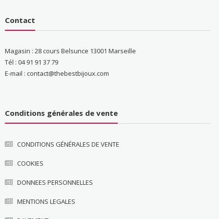
Contact
Magasin : 28 cours Belsunce 13001 Marseille
Tél : 04 91 91 37 79
E-mail : contact@thebestbijoux.com
Conditions générales de vente
CONDITIONS GÉNÉRALES DE VENTE
COOKIES
DONNEES PERSONNELLES
MENTIONS LEGALES