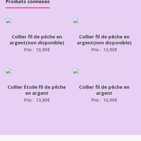
Produits connexes
Collier fil de pêche en
Collier fil de pêche en
argent(non disponible)
argent(non disponible)
Prix :
10,90
€
Prix :
13,90
€
Collier Étoile fil de pêche
Collier fil de pêche en
en argent
argent
Prix :
13,90
€
Prix :
10,90
€