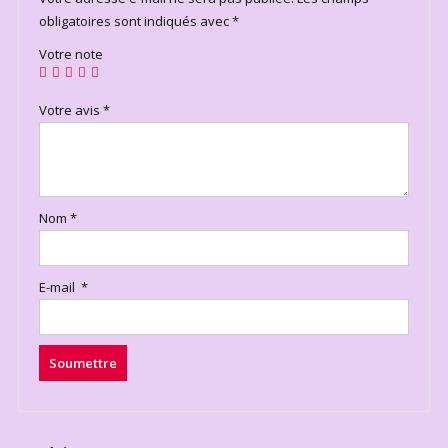
obligatoires sont indiqués avec
*
Votre note
Votre avis
*
Nom
*
E-mail
*