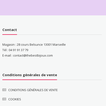
Contact
Magasin : 28 cours Belsunce 13001 Marseille
Tél : 04 91 91 37 79
E-mail : contact@thebestbijoux.com
Conditions générales de vente
CONDITIONS GÉNÉRALES DE VENTE
COOKIES