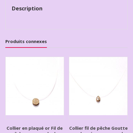
Description
Produits connexes
Collier en plaqué or Fil de
Collier fil de pêche Goutte