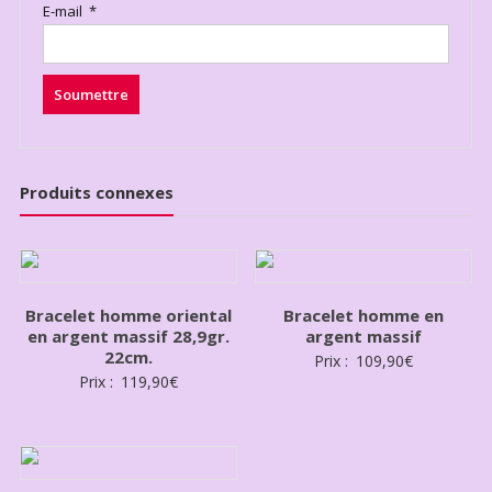
E-mail
*
Produits connexes
Bracelet homme oriental
Bracelet homme en
en argent massif 28,9gr.
argent massif
22cm.
Prix :
109,90
€
Prix :
119,90
€