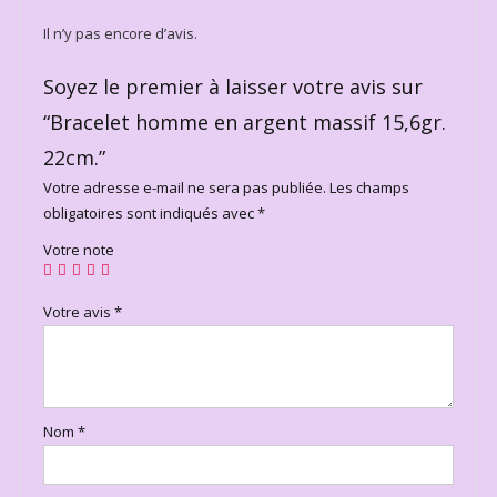
Il n’y pas encore d’avis.
Soyez le premier à laisser votre avis sur
“Bracelet homme en argent massif 15,6gr.
22cm.”
Votre adresse e-mail ne sera pas publiée.
Les champs
obligatoires sont indiqués avec
*
Votre note
Votre avis
*
Nom
*