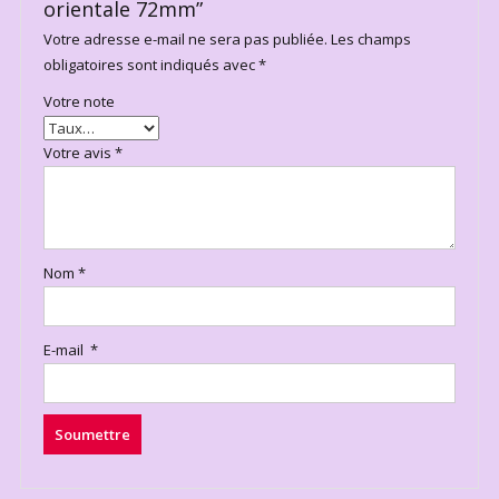
orientale 72mm”
Votre adresse e-mail ne sera pas publiée.
Les champs
obligatoires sont indiqués avec
*
Votre note
Votre avis
*
Nom
*
E-mail
*