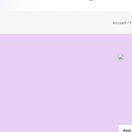
Accueil
/
P
Avis 