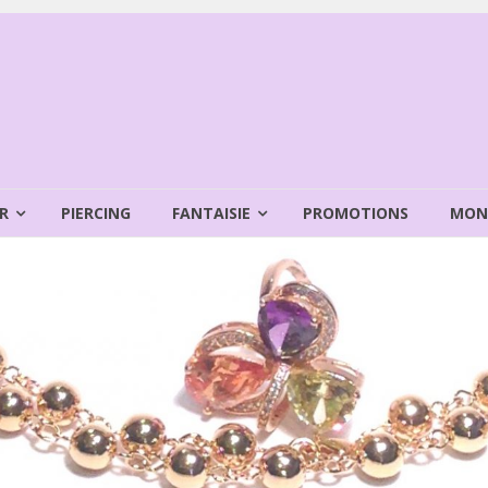
R
PIERCING
FANTAISIE
PROMOTIONS
MON