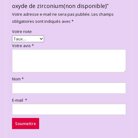
oxyde de zirconium(non disponible)”
Votre adresse e-mail ne sera pas publiée.
Les champs
obligatoires sont indiqués avec
*
Votre note
Votre avis
*
Nom
*
E-mail
*