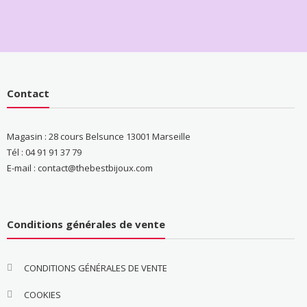
Contact
Magasin : 28 cours Belsunce 13001 Marseille
Tél : 04 91 91 37 79
E-mail : contact@thebestbijoux.com
Conditions générales de vente
CONDITIONS GÉNÉRALES DE VENTE
COOKIES