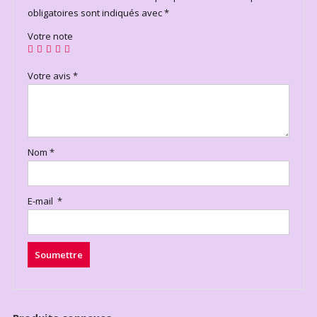
obligatoires sont indiqués avec
*
Votre note
Votre avis
*
Nom
*
E-mail
*