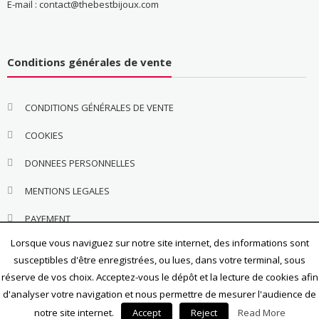
E-mail : contact@thebestbijoux.com
Conditions générales de vente
CONDITIONS GÉNÉRALES DE VENTE
COOKIES
DONNEES PERSONNELLES
MENTIONS LEGALES
PAYEMENT
Lorsque vous naviguez sur notre site internet, des informations sont
susceptibles d'être enregistrées, ou lues, dans votre terminal, sous
réserve de vos choix. Acceptez-vous le dépôt et la lecture de cookies afin
d'analyser votre navigation et nous permettre de mesurer l'audience de
notre site internet.
Accept
Reject
Read More