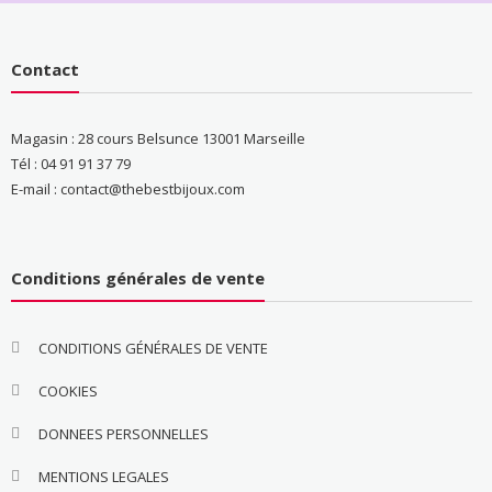
Contact
Magasin : 28 cours Belsunce 13001 Marseille
Tél : 04 91 91 37 79
E-mail : contact@thebestbijoux.com
Conditions générales de vente
CONDITIONS GÉNÉRALES DE VENTE
COOKIES
DONNEES PERSONNELLES
MENTIONS LEGALES