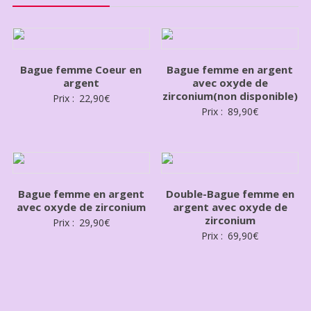
Bague femme Coeur en
Bague femme en argent
argent
avec oxyde de
zirconium(non disponible)
Prix :
22,90
€
Prix :
89,90
€
Bague femme en argent
Double-Bague femme en
avec oxyde de zirconium
argent avec oxyde de
zirconium
Prix :
29,90
€
Prix :
69,90
€