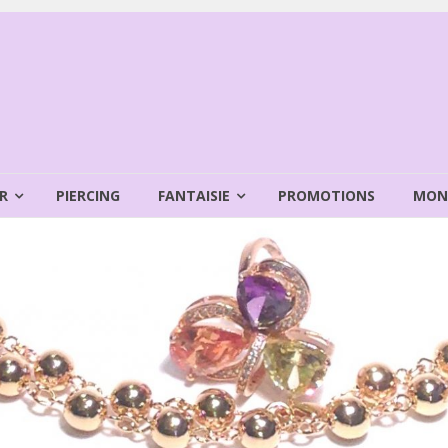
R
PIERCING
FANTAISIE
PROMOTIONS
MON