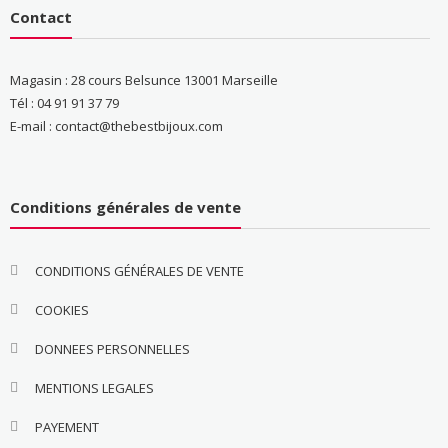
Contact
Magasin : 28 cours Belsunce 13001 Marseille
Tél : 04 91 91 37 79
E-mail : contact@thebestbijoux.com
Conditions générales de vente
CONDITIONS GÉNÉRALES DE VENTE
COOKIES
DONNEES PERSONNELLES
MENTIONS LEGALES
PAYEMENT