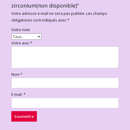
zirconium(non disponible)”
Votre adresse e-mail ne sera pas publiée.
Les champs
obligatoires sont indiqués avec
*
Votre note
Votre avis
*
Nom
*
E-mail
*