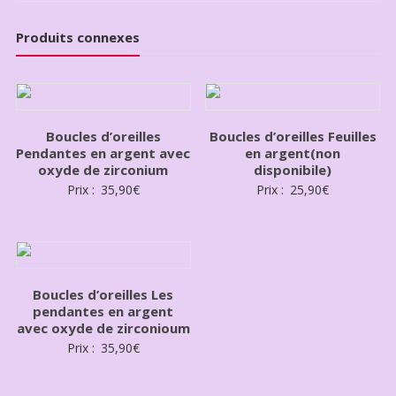
Produits connexes
Boucles d’oreilles
Boucles d’oreilles Feuilles
Pendantes en argent avec
en argent(non
oxyde de zirconium
disponibile)
Prix :
35,90
€
Prix :
25,90
€
Boucles d’oreilles Les
pendantes en argent
avec oxyde de zirconioum
Prix :
35,90
€