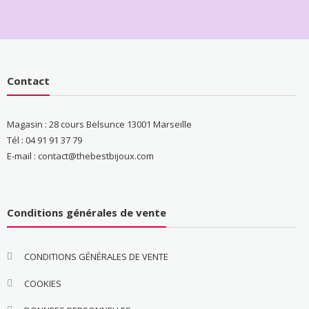
Contact
Magasin : 28 cours Belsunce 13001 Marseille
Tél : 04 91 91 37 79
E-mail : contact@thebestbijoux.com
Conditions générales de vente
CONDITIONS GÉNÉRALES DE VENTE
COOKIES