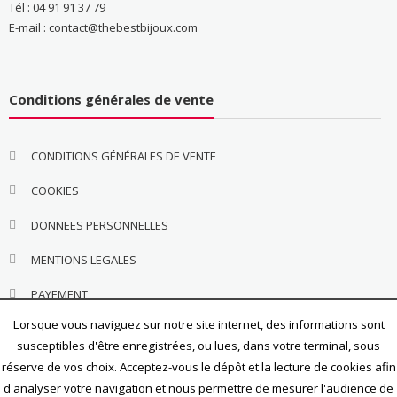
Tél : 04 91 91 37 79
E-mail : contact@thebestbijoux.com
Conditions générales de vente
CONDITIONS GÉNÉRALES DE VENTE
COOKIES
DONNEES PERSONNELLES
MENTIONS LEGALES
PAYEMENT
Lorsque vous naviguez sur notre site internet, des informations sont
susceptibles d'être enregistrées, ou lues, dans votre terminal, sous
réserve de vos choix. Acceptez-vous le dépôt et la lecture de cookies afin
d'analyser votre navigation et nous permettre de mesurer l'audience de