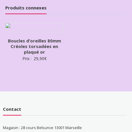
Produits connexes
Boucles d’oreilles 80mm
Créoles torsadées en
plaqué or
Prix :
29,90
€
Contact
Magasin : 28 cours Belsunce 13001 Marseille