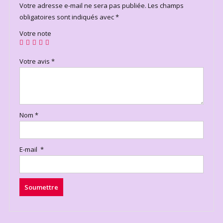
Votre adresse e-mail ne sera pas publiée.
Les champs
obligatoires sont indiqués avec
*
Votre note
Votre avis
*
Nom
*
E-mail
*