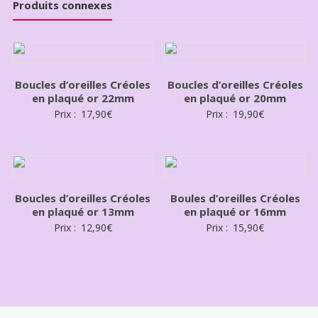
Produits connexes
Boucles d’oreilles Créoles
Boucles d’oreilles Créoles
en plaqué or 22mm
en plaqué or 20mm
Prix :
17,90
€
Prix :
19,90
€
Boucles d’oreilles Créoles
Boules d’oreilles Créoles
en plaqué or 13mm
en plaqué or 16mm
Prix :
12,90
€
Prix :
15,90
€