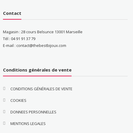
Contact
Magasin : 28 cours Belsunce 13001 Marseille
Tél : 04 91 91 37 79
E-mail : contact@thebestbijoux.com
Conditions générales de vente
CONDITIONS GÉNÉRALES DE VENTE
COOKIES
DONNEES PERSONNELLES
MENTIONS LEGALES