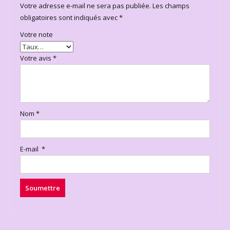
Votre adresse e-mail ne sera pas publiée.
Les champs
obligatoires sont indiqués avec
*
Votre note
Votre avis
*
Nom
*
E-mail
*