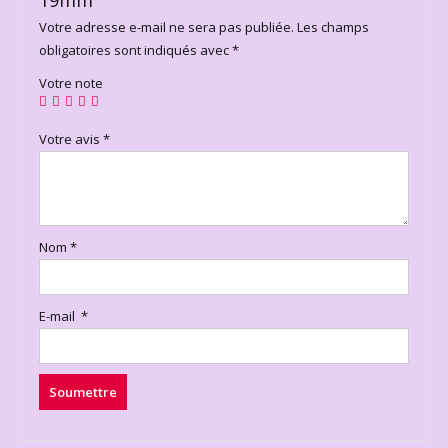
Votre adresse e-mail ne sera pas publiée.
Les champs
obligatoires sont indiqués avec
*
Votre note
Votre avis
*
Nom
*
E-mail
*