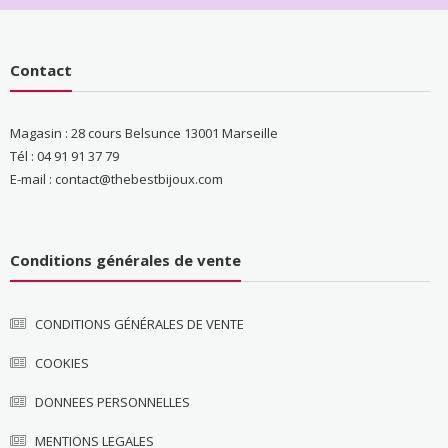
Contact
Magasin : 28 cours Belsunce 13001 Marseille
Tél : 04 91 91 37 79
E-mail : contact@thebestbijoux.com
Conditions générales de vente
CONDITIONS GÉNÉRALES DE VENTE
COOKIES
DONNEES PERSONNELLES
MENTIONS LEGALES