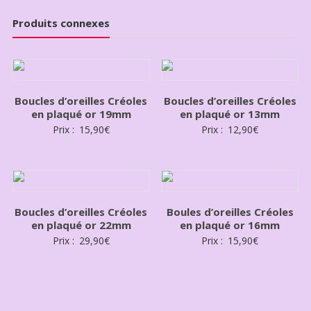
Produits connexes
Boucles d’oreilles Créoles
Boucles d’oreilles Créoles
en plaqué or 19mm
en plaqué or 13mm
Prix :
15,90
€
Prix :
12,90
€
Boucles d’oreilles Créoles
Boules d’oreilles Créoles
en plaqué or 22mm
en plaqué or 16mm
Prix :
29,90
€
Prix :
15,90
€