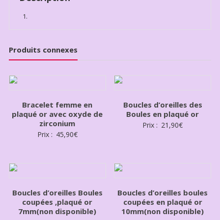
Produits connexes
Bracelet femme en
Boucles d’oreilles des
plaqué or avec oxyde de
Boules en plaqué or
zirconium
Prix :
21,90
€
Prix :
45,90
€
Boucles d’oreilles Boules
Boucles d’oreilles boules
coupées ,plaqué or
coupées en plaqué or
7mm(non disponible)
10mm(non disponible)