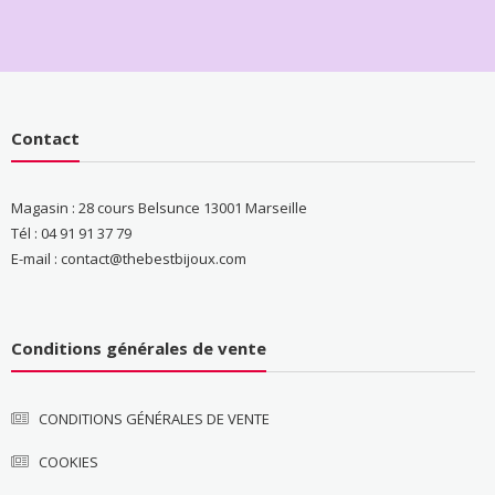
Contact
Magasin : 28 cours Belsunce 13001 Marseille
Tél : 04 91 91 37 79
E-mail : contact@thebestbijoux.com
Conditions générales de vente
CONDITIONS GÉNÉRALES DE VENTE
COOKIES