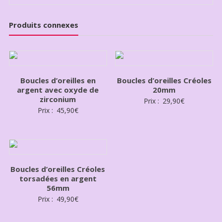
Produits connexes
Boucles d’oreilles en
Boucles d’oreilles Créoles
argent avec oxyde de
20mm
zirconium
Prix :
29,90
€
Prix :
45,90
€
Boucles d’oreilles Créoles
torsadées en argent
56mm
Prix :
49,90
€