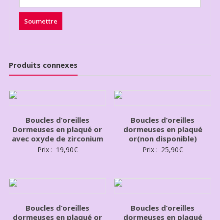
Produits connexes
Boucles d’oreilles
Boucles d’oreilles
Dormeuses en plaqué or
dormeuses en plaqué
avec oxyde de zirconium
or(non disponible)
Prix :
19,90
€
Prix :
25,90
€
Boucles d’oreilles
Boucles d’oreilles
dormeuses en plaqué or
dormeuses en plaqué