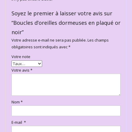
Soyez le premier à laisser votre avis sur
“Boucles d’oreilles dormeuses en plaqué or
noir”
Votre adresse e-mail ne sera pas publiée.
Les champs
obligatoires sont indiqués avec
*
Votre note
Votre avis
*
Nom
*
E-mail
*