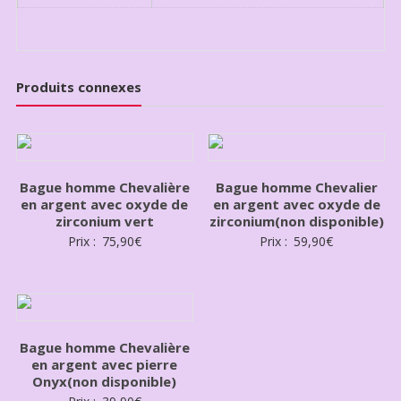
Produits connexes
Bague homme Chevalière
Bague homme Chevalier
en argent avec oxyde de
en argent avec oxyde de
zirconium vert
zirconium(non disponible)
Prix :
75,90
€
Prix :
59,90
€
Bague homme Chevalière
en argent avec pierre
Onyx(non disponible)