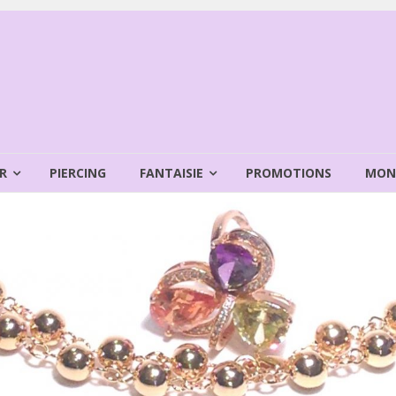
R
PIERCING
FANTAISIE
PROMOTIONS
MON