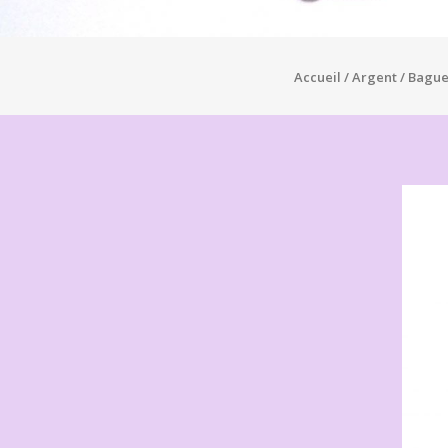
Accueil
/
Argent
/
Bague