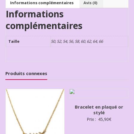
Informations complémentaires
Avis (0)
Informations
complémentaires
Taille
50, 52, 54, 56, 58, 60, 62, 64, 66
Produits connexes
Bracelet en plaqué or
stylé
Prix :
45,90
€