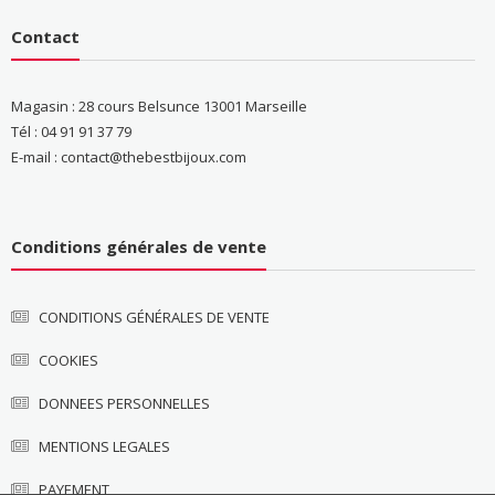
Contact
Magasin : 28 cours Belsunce 13001 Marseille
Tél : 04 91 91 37 79
E-mail : contact@thebestbijoux.com
Conditions générales de vente
CONDITIONS GÉNÉRALES DE VENTE
COOKIES
DONNEES PERSONNELLES
MENTIONS LEGALES
PAYEMENT