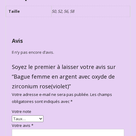
Taille
50, 52, 56, 58
Avis
Il n’y pas encore d’avis.
Soyez le premier à laisser votre avis sur
“Bague femme en argent avec oxyde de
zirconium rose(violet)”
Votre adresse e-mail ne sera pas publiée.
Les champs
obligatoires sont indiqués avec
*
Votre note
Votre avis
*