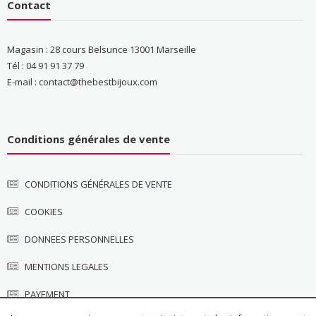
Contact
Magasin : 28 cours Belsunce 13001 Marseille
Tél : 04 91 91 37 79
E-mail : contact@thebestbijoux.com
Conditions générales de vente
CONDITIONS GÉNÉRALES DE VENTE
COOKIES
DONNEES PERSONNELLES
MENTIONS LEGALES
PAYEMENT