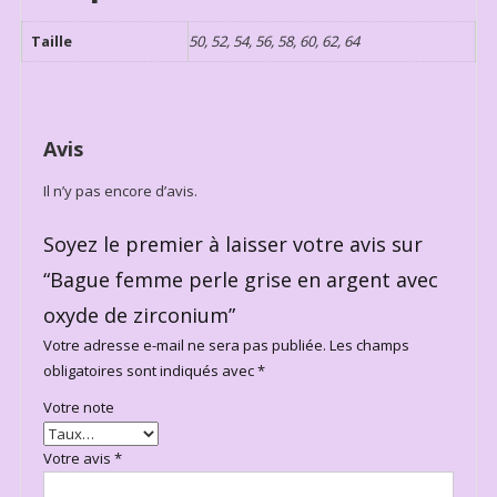
Taille
50, 52, 54, 56, 58, 60, 62, 64
Avis
Il n’y pas encore d’avis.
Soyez le premier à laisser votre avis sur
“Bague femme perle grise en argent avec
oxyde de zirconium”
Votre adresse e-mail ne sera pas publiée.
Les champs
obligatoires sont indiqués avec
*
Votre note
Votre avis
*