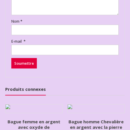
Nom
*
E-mail
*
Produits connexes
Bague femme en argent
Bague homme Chevalière
avec oxyde de
en argent avec la pierre