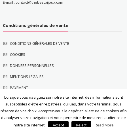
E-mail : contact@thebestbijoux.com
Conditions générales de vente
CONDITIONS GÉNÉRALES DE VENTE
COOKIES
DONNEES PERSONNELLES
MENTIONS LEGALES
PAYEMENT
Lorsque vous naviguez sur notre site internet, des informations sont
susceptibles d'être enregistrées, ou lues, dans votre terminal, sous
réserve de vos choix. Acceptez-vous le dépôt et la lecture de cookies afin
d'analyser votre navigation et nous permettre de mesurer l'audience de
notre site internet.
Accept
Reject
Read More