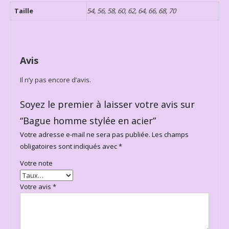
Taille
54, 56, 58, 60, 62, 64, 66, 68, 70
Avis
Il n’y pas encore d’avis.
Soyez le premier à laisser votre avis sur
“Bague homme stylée en acier”
Votre adresse e-mail ne sera pas publiée.
Les champs
obligatoires sont indiqués avec
*
Votre note
Votre avis
*