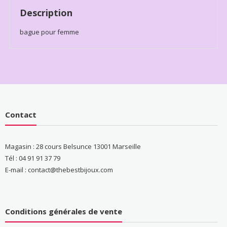
Description
bague pour femme
Contact
Magasin : 28 cours Belsunce 13001 Marseille
Tél : 04 91 91 37 79
E-mail : contact@thebestbijoux.com
Conditions générales de vente