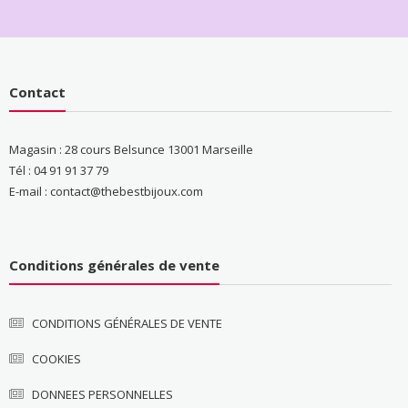
Contact
Magasin : 28 cours Belsunce 13001 Marseille
Tél : 04 91 91 37 79
E-mail : contact@thebestbijoux.com
Conditions générales de vente
CONDITIONS GÉNÉRALES DE VENTE
COOKIES
DONNEES PERSONNELLES