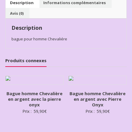
Description
Informations complémentaires
Avis (0)
Description
bague pour homme Chevaliére
Produits connexes
Bague homme Chevalière
Bague homme Chevalière
en argent avec la pierre
en argent avec Pierre
onyx
Onyx
Prix :
59,90
€
Prix :
59,90
€