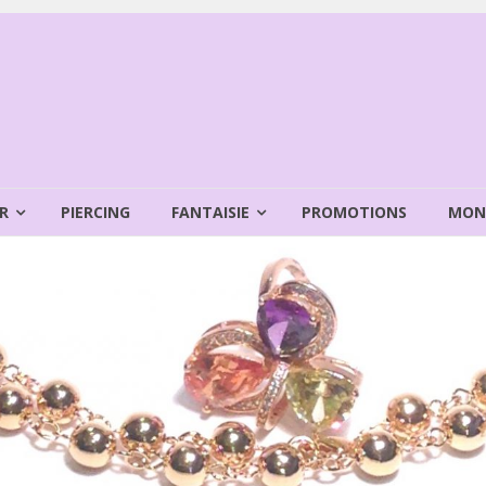
R
PIERCING
FANTAISIE
PROMOTIONS
MON