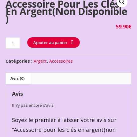
Accessoire Pour Les Clés
En Argent(non Disponible
)
59,90
€
Quantité
Ajouter au panier
Catégories :
Argent
,
Accessoires
Avis (0)
Avis
Il n’y pas encore d’avis.
Soyez le premier à laisser votre avis sur
“Accessoire pour les clés en argent(non