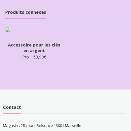
Produits connexes
Accessoire pour les clés
en argent
Prix :
59,90
€
Contact
Magasin : 28 cours Belsunce 13001 Marseille