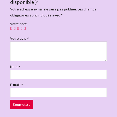
disponible )”
Votre adresse e-mail ne sera pas publiée.
Les champs
obligatoires sont indiqués avec
*
Votre note
Votre avis
*
Nom
*
E-mail
*