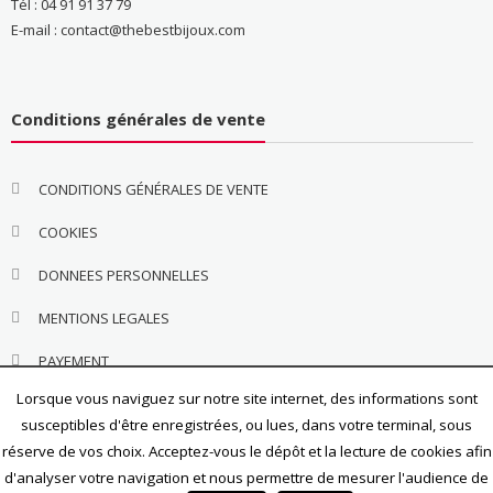
Tél : 04 91 91 37 79
E-mail : contact@thebestbijoux.com
Conditions générales de vente
CONDITIONS GÉNÉRALES DE VENTE
COOKIES
DONNEES PERSONNELLES
MENTIONS LEGALES
PAYEMENT
Lorsque vous naviguez sur notre site internet, des informations sont
susceptibles d'être enregistrées, ou lues, dans votre terminal, sous
réserve de vos choix. Acceptez-vous le dépôt et la lecture de cookies afin
d'analyser votre navigation et nous permettre de mesurer l'audience de