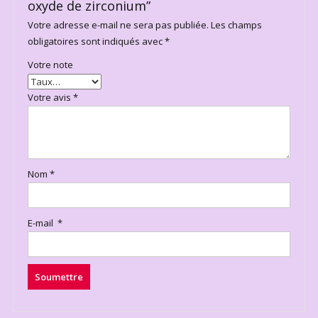
oxyde de zirconium”
Votre adresse e-mail ne sera pas publiée.
Les champs
obligatoires sont indiqués avec
*
Votre note
Votre avis
*
Nom
*
E-mail
*