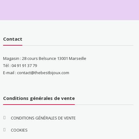
Contact
Magasin : 28 cours Belsunce 13001 Marseille
Tél : 04 91 91 37 79
E-mail : contact@thebestbijoux.com
Conditions générales de vente
CONDITIONS GÉNÉRALES DE VENTE
COOKIES