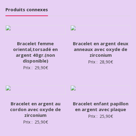
Produits connexes
Bracelet femme
Bracelet en argent deux
oriental,torsadé en
anneaux avec oxyde de
argent 40gr.(non
zirconium
disponible)
Prix :
28,90
€
Prix :
29,90
€
Bracelet en argent au
Bracelet enfant papillon
cordon avec oxyde de
en argent avec plaque
zirconium
Prix :
25,90
€
Prix :
25,90
€