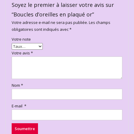
Soyez le premier à laisser votre avis sur
“Boucles d’oreilles en plaqué or”
Votre adresse e-mail ne sera pas publiée.
Les champs
obligatoires sont indiqués avec
*
Votre note
Votre avis
*
Nom
*
E-mail
*