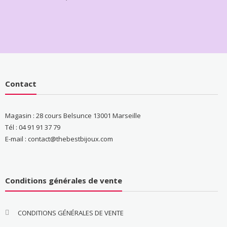
Contact
Magasin : 28 cours Belsunce 13001 Marseille
Tél : 04 91 91 37 79
E-mail : contact@thebestbijoux.com
Conditions générales de vente
CONDITIONS GÉNÉRALES DE VENTE