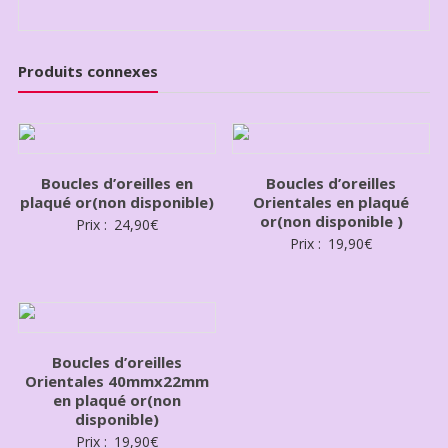
Produits connexes
Boucles d’oreilles en
Boucles d’oreilles
plaqué or(non disponible)
Orientales en plaqué
or(non disponible )
Prix :
24,90
€
Prix :
19,90
€
Boucles d’oreilles
Orientales 40mmx22mm
en plaqué or(non
disponible)
Prix :
19,90
€