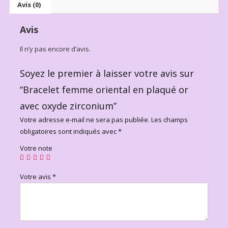
Avis (0)
Avis
Il n’y pas encore d’avis.
Soyez le premier à laisser votre avis sur
“Bracelet femme oriental en plaqué or
avec oxyde zirconium”
Votre adresse e-mail ne sera pas publiée.
Les champs
obligatoires sont indiqués avec
*
Votre note
Votre avis
*