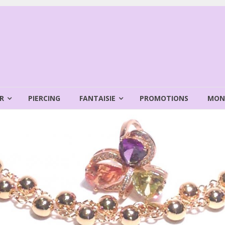
R
PIERCING
FANTAISIE
PROMOTIONS
MON