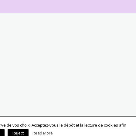
ve de vos choix. Acceptez-vous le dépôt et la lecture de cookies afin
Reject
Read More