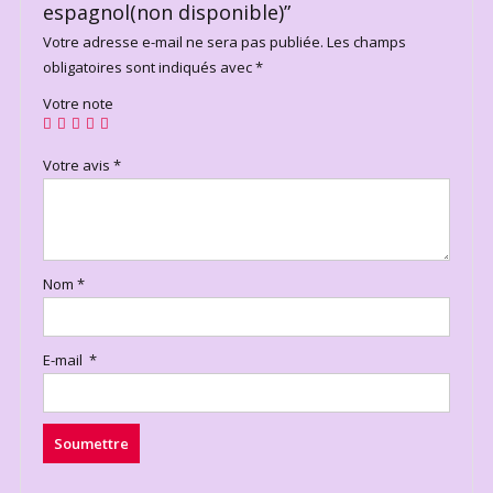
espagnol(non disponible)”
Votre adresse e-mail ne sera pas publiée.
Les champs
obligatoires sont indiqués avec
*
Votre note
Votre avis
*
Nom
*
E-mail
*