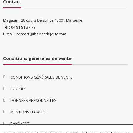
Contact
Magasin : 28 cours Belsunce 13001 Marseille
Tél : 04 91 91 37 79
E-mail : contact@thebestbijoux.com
Conditions générales de vente
CONDITIONS GÉNÉRALES DE VENTE
COOKIES
DONNEES PERSONNELLES
MENTIONS LEGALES
PAYEMENT