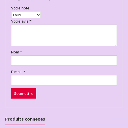
Votre note
Votre avis
*
Nom
*
E-mail
*
Produits connexes