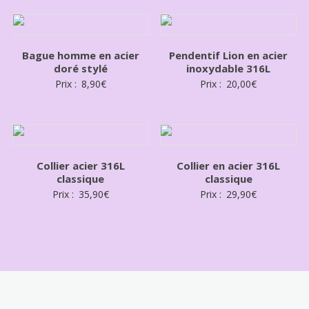
Bague homme en acier
Pendentif Lion en acier
doré stylé
inoxydable 316L
Prix :
8,90
€
Prix :
20,00
€
Collier acier 316L
Collier en acier 316L
classique
classique
Prix :
35,90
€
Prix :
29,90
€