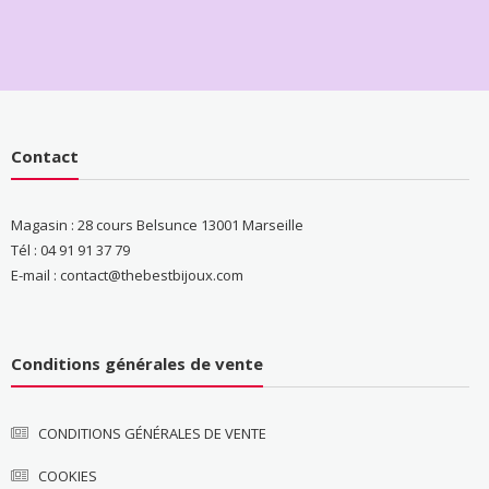
Contact
Magasin : 28 cours Belsunce 13001 Marseille
Tél : 04 91 91 37 79
E-mail : contact@thebestbijoux.com
Conditions générales de vente
CONDITIONS GÉNÉRALES DE VENTE
COOKIES