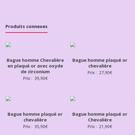
Produits connexes
Bague homme Chevalière
Bague homme plaqué or
en plaqué or avec oxyde
chevalière
de zirconium
Prix :
27,90
€
Prix :
39,90
€
Bague homme plaqué or
Bague homme plaqué or
chevalière
Chevalière
Prix :
35,90
€
Prix :
21,90
€