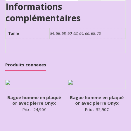
Informations
complémentaires
Taille
54, 56, 58, 60, 62, 64, 66, 68, 70
Produits connexes
Bague homme en plaqué
Bague homme en plaqué
or avec pierre Onyx
or avec pierre Onyx
Prix :
24,90
€
Prix :
35,90
€