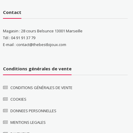
Contact
Magasin : 28 cours Belsunce 13001 Marseille
Tél : 04 91 91 37 79
E-mail : contact@thebestbijoux.com
Conditions générales de vente
CONDITIONS GÉNÉRALES DE VENTE
COOKIES
DONNEES PERSONNELLES
MENTIONS LEGALES