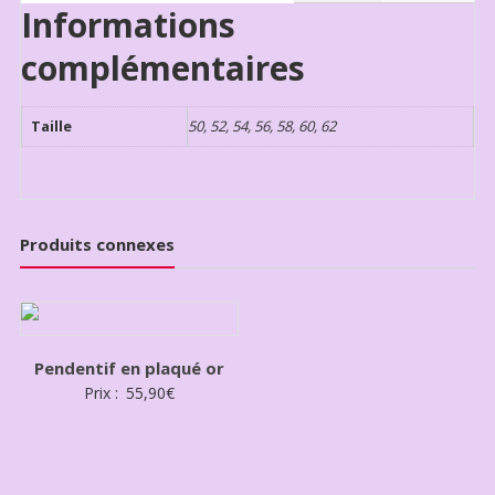
Informations
complémentaires
Taille
50, 52, 54, 56, 58, 60, 62
Produits connexes
Pendentif en plaqué or
Prix :
55,90
€