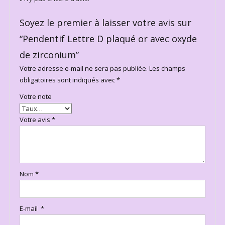
Soyez le premier à laisser votre avis sur
“Pendentif Lettre D plaqué or avec oxyde
de zirconium”
Votre adresse e-mail ne sera pas publiée.
Les champs
obligatoires sont indiqués avec
*
Votre note
Votre avis
*
Nom
*
E-mail
*