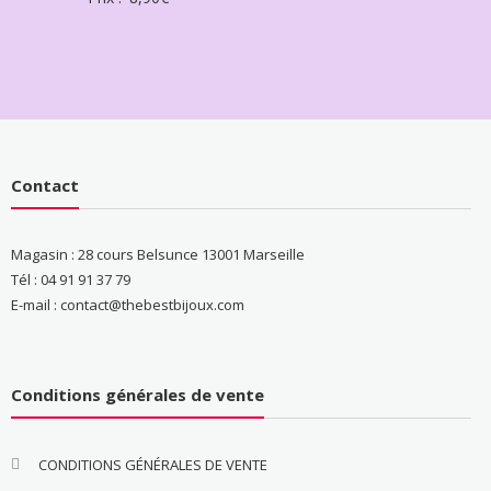
Contact
Magasin : 28 cours Belsunce 13001 Marseille
Tél : 04 91 91 37 79
E-mail : contact@thebestbijoux.com
Conditions générales de vente
CONDITIONS GÉNÉRALES DE VENTE