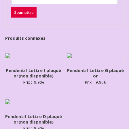
Produits connexes
Pendentif Lettre I plaqué
Pendentif Lettre G plaqué
or(non disponible)
or
Prix :
9,90
€
Prix :
9,90
€
Pendentif Lettre D plaqué
or(non disponible)
Prix :
8,90
€