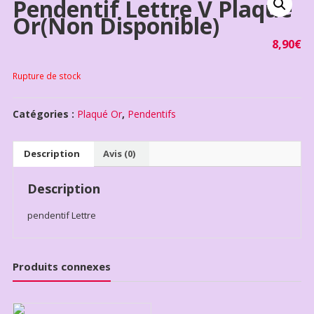
Pendentif Lettre V Plaqué
Or(non Disponible)
8,90
€
Rupture de stock
Catégories :
Plaqué Or
,
Pendentifs
Description
Avis (0)
Description
pendentif Lettre
Produits connexes