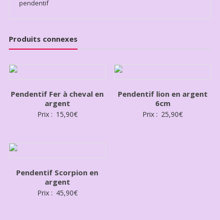
pendentif
Produits connexes
Pendentif Fer à cheval en
Pendentif lion en argent
argent
6cm
Prix :
15,90
€
Prix :
25,90
€
Pendentif Scorpion en
argent
Prix :
45,90
€