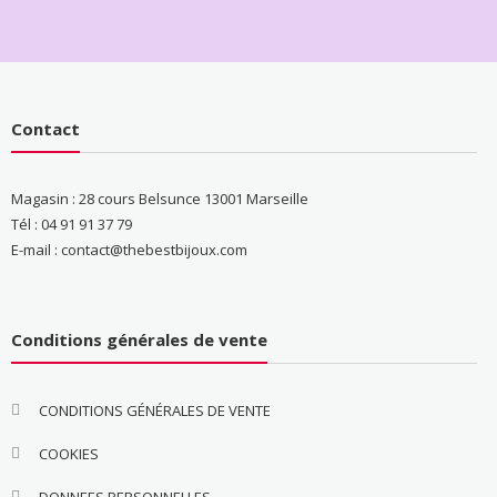
Contact
Magasin : 28 cours Belsunce 13001 Marseille
Tél : 04 91 91 37 79
E-mail : contact@thebestbijoux.com
Conditions générales de vente
CONDITIONS GÉNÉRALES DE VENTE
COOKIES