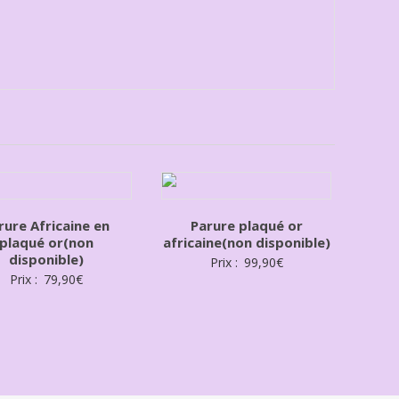
rure Africaine en
Parure plaqué or
plaqué or(non
africaine(non disponible)
disponible)
Prix :
99,90
€
Prix :
79,90
€