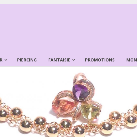
R
PIERCING
FANTAISIE
PROMOTIONS
MON