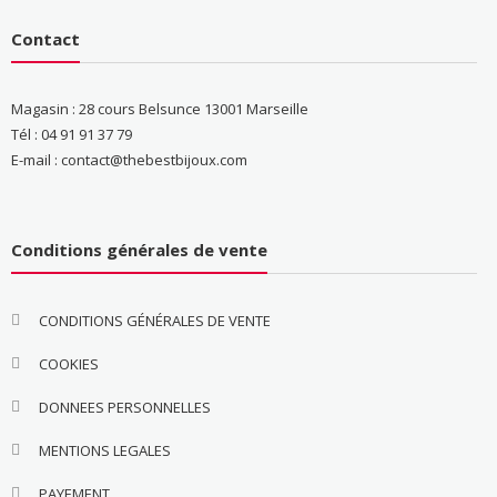
Contact
Magasin : 28 cours Belsunce 13001 Marseille
Tél : 04 91 91 37 79
E-mail : contact@thebestbijoux.com
Conditions générales de vente
CONDITIONS GÉNÉRALES DE VENTE
COOKIES
DONNEES PERSONNELLES
MENTIONS LEGALES
PAYEMENT