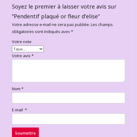
Soyez le premier à laisser votre avis sur
“Pendentif plaqué or fleur d’elise”
Votre adresse e-mail ne sera pas publiée.
Les champs
obligatoires sont indiqués avec
*
Votre note
Votre avis
*
Nom
*
E-mail
*