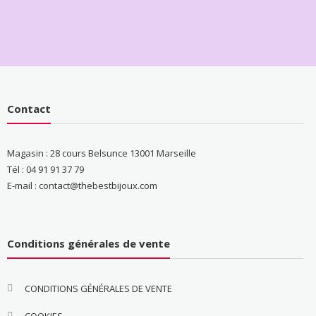
Contact
Magasin : 28 cours Belsunce 13001 Marseille
Tél : 04 91 91 37 79
E-mail : contact@thebestbijoux.com
Conditions générales de vente
CONDITIONS GÉNÉRALES DE VENTE
COOKIES