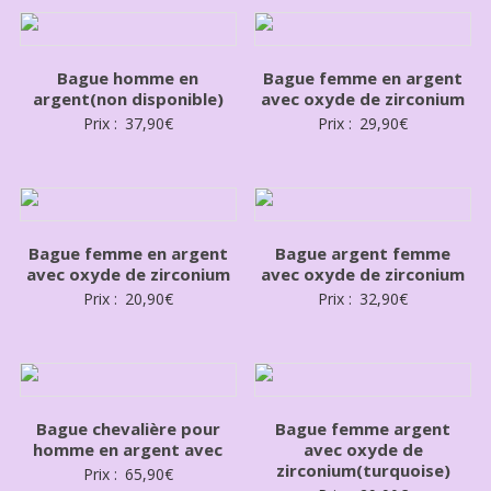
Bague homme en
Bague femme en argent
argent(non disponible)
avec oxyde de zirconium
Prix :
37,90
€
Prix :
29,90
€
Bague femme en argent
Bague argent femme
avec oxyde de zirconium
avec oxyde de zirconium
Prix :
20,90
€
Prix :
32,90
€
Bague chevalière pour
Bague femme argent
homme en argent avec
avec oxyde de
zirconium(turquoise)
Prix :
65,90
€