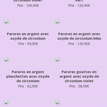
Prix :
109,90
€
Prix :
120,90
€
Parures en argent avec
Parures en argent avec
oxyde de zirconium
oxyde de zirconium bleu
Prix :
94,90
€
Prix :
120,90
€
Parures en argent
Parures gouttes en
planchettes avec oxyde
argent avec oxyde de
de zirconium
zirconium violet
Prix :
62,90
€
Prix :
58,90
€