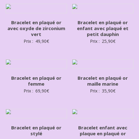
Bracelet en plaqué or
Bracelet en plaqué or
avec oxyde de zirconium
enfant avec plaqué et
vert
petit dauphin
Prix :
49,90
€
Prix :
25,90
€
Bracelet en plaqué or
Bracelet en plaqué or
femme
maille marine
Prix :
69,90
€
Prix :
35,90
€
Bracelet en plaqué or
Bracelet enfant avec
stylé
plaque en plaqué or