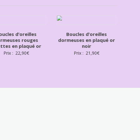
oucles d’oreilles
Boucles d’oreilles
rmeuses rouges
dormeuses en plaqué or
ttes en plaqué or
noir
Prix :
22,90
€
Prix :
21,90
€